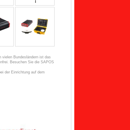
n vielen Bundesländern ist das
nfrei. Besuchen Sie die SAPOS
ei der Einrichtung auf dem