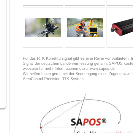
Für das RTK Korrektursignal gibt es eine Reihe von Anbietern. I
Signal der deutschen Landervermessung genannt SAPOS koste
webseite für mehr Informationen dazu.
www.sapos.de
Wir helfen Ihnen gerne bei der Beantragung eines Zugang bzw. b
AreaControl Precision RTK System.