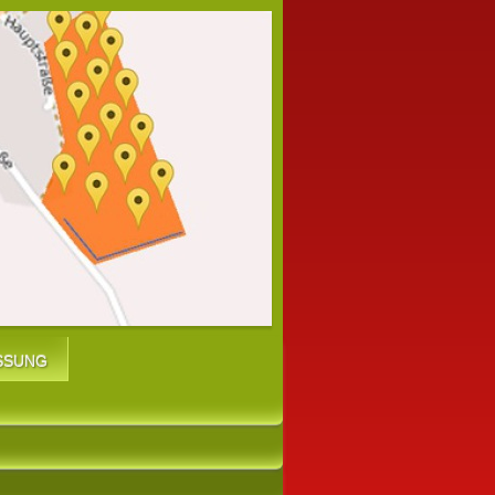
SSUNG